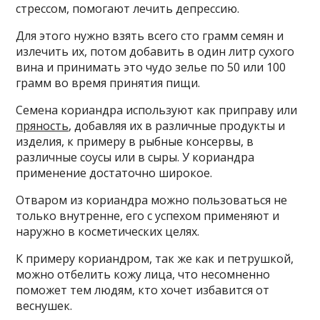
стрессом, помогают лечить депрессию.
Для этого нужно взять всего сто грамм семян и
излечить их, потом добавить в один литр сухого
вина и принимать это чудо зелье по 50 или 100
грамм во время принятия пищи.
Семена кориандра используют как приправу или
пряность
, добавляя их в различные продукты и
изделия, к примеру в рыбные консервы, в
различные соусы или в сыры. У кориандра
применение достаточно широкое.
Отваром из кориандра можно пользоваться не
только внутренне, его с успехом применяют и
наружно в косметических целях.
К примеру кориандром, так же как и петрушкой,
можно отбелить кожу лица, что несомненно
поможет тем людям, кто хочет избавится от
веснушек.