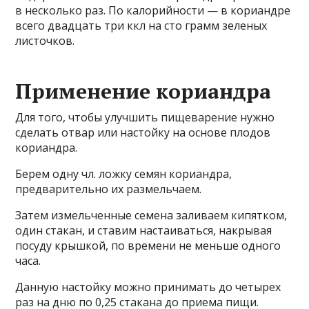
в несколько раз. По калорийности — в кориандре
всего двадцать три ккл на сто грамм зеленых
листочков.
Применение кориандра
Для того, чтобы улучшить пищеварение нужно
сделать отвар или настойку на основе плодов
кориандра.
Берем одну чл. ложку семян кориандра,
предварительно их размельчаем.
Затем измельченные семена заливаем кипятком,
один стакан, и ставим настаиваться, накрывая
посуду крышкой, по времени не меньше одного
часа.
Данную настойку можно принимать до четырех
раз на дню по 0,25 стакана до приема пищи.