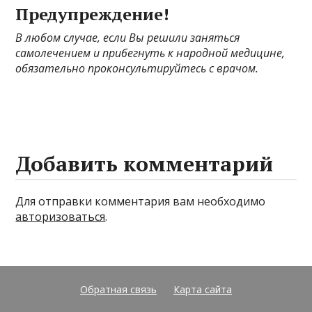
Предупреждение!
В любом случае, если Вы решили заняться
самолечением и прибегнуть к народной медицине,
обязательно проконсультируйтесь с врачом.
Добавить комментарий
Для отправки комментария вам необходимо
авторизоваться
.
Обратная связь
Карта сайта