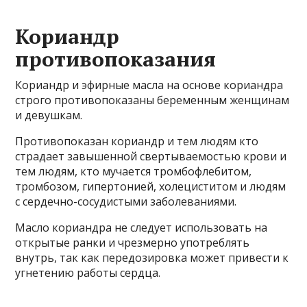
Кориандр
противопоказания
Кориандр и эфирные масла на основе кориандра
строго противопоказаны беременным женщинам
и девушкам.
Противопоказан кориандр и тем людям кто
страдает завышенной свертываемостью крови и
тем людям, кто мучается тромбофлебитом,
тромбозом, гипертонией, холециститом и людям
с сердечно-сосудистыми заболеваниями.
Масло кориандра не следует использовать на
открытые ранки и чрезмерно употреблять
внутрь, так как передозировка может привести к
угнетению работы сердца.