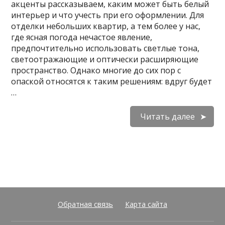
акценты рассказываем, каким может быть белый
интерьер и что учесть при его оформлении. Для
отделки небольших квартир, а тем более у нас,
где ясная погода нечастое явление,
предпочтительно использовать светлые тона,
светоотражающие и оптически расширяющие
пространство. Однако многие до сих пор с
опаской относятся к таким решениям: вдруг будет
…
Читать далее
Обратная связь
Карта сайта