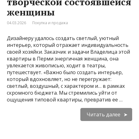
творческой состоявшейся
женщины
04.03.2026
Покупка и продажа
Дизайнеру удалось создать светлый, уютный
интерьер, который отражает индивидуальность
своей хозяйки. Заказчик и задачи Владелица этой
квартиры в Перми энергичная женщина, она
увлекается живописью, ходит в театры,
путешествует. «Важно было создать интерьер,
который вдохновляет, но не перегружает:
светлый, воздушный, с характером и… в рамках
скромного бюджета. Мы стремились уйти от
ощущения типовой квартиры, превратив ее …
Читать далее