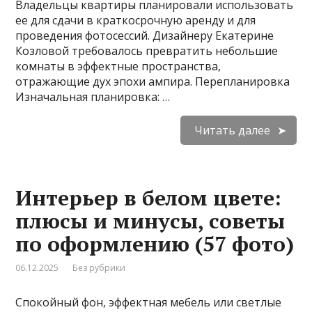
Владельцы квартиры планировали использовать
ее для сдачи в краткосрочную аренду и для
проведения фотосессий. Дизайнеру Екатерине
Козловой требовалось превратить небольшие
комнаты в эффектные пространства,
отражающие дух эпохи ампира. Перепланировка
Изначальная планировка: …
Читать далее
Интерьер в белом цвете:
плюсы и минусы, советы
по оформлению (57 фото)
06.12.2025
Без рубрики
Спокойный фон, эффектная мебель или светлые