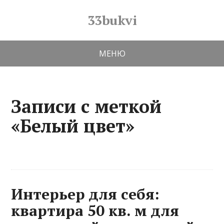
33bukvi
МЕНЮ
Записи с меткой
«Белый цвет»
Интерьер для себя:
квартира 50 кв. м для