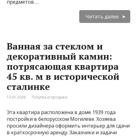
предметов …
Читать далее
Ванная за стеклом и
декоративный камин:
потрясающая квартира
45 кв. м в исторической
сталинке
13.01.2026
Покупка и продажа
Эта квартира расположена в доме 1939 года
постройки в белорусском Могилеве. Хозяева
просили дизайнера оформить интерьер для сдачи
в краткосрочную аренду. Заказчики и задачи