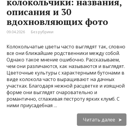
колокольчики: названия,
описания и 30
вдохновляющих фото
09.04.2026
Без рубрики
Колокольчатые цветы часто выглядят так, словно
все они ближайшие родственники между собой.
Однако такое мнение ошибочно. Рассказываем,
чем они различаются, как называются и выглядят.
Цветочные культуры с характерными бутонами в
виде колокола часто выращивают на дачных
участках. Благодаря нежной расцветке и изящной
форме они выглядят очаровательно и
романтично, сглаживая пестроту ярких клумб. С
ними приусадебная …
Читать далее