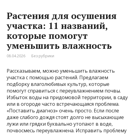
Растения для осушения
участка: 11 названий,
которые помогут
уменьшить влажность
08.04.2026
Без рубрики
Рассказываем, можно уменьшить влажность
участка с помощью растений. Предлагаем
подборку влаголюбивых культур, которые
помогут справиться с переувлажнением почвы.
Избыток воды на придомовой территории, в саду
или в огороде часто встречающаяся проблема.
«Поставить диагноз» очень просто. Если после
даже слабого дождя стоят долго не высыхающие
лужи или грядки буквально утопают в воде,
почвосмесь переувлажнена. Исправить проблему