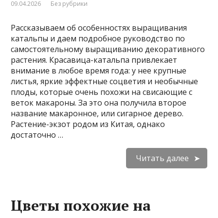
09.04.2026
Без рубрики
Рассказываем об особенностях выращивания
катальпы и даем подробное руководство по
самостоятельному выращиванию декоративного
растения. Красавица-катальпа привлекает
внимание в любое время года: у нее крупные
листья, яркие эффектные соцветия и необычные
плоды, которые очень похожи на свисающие с
веток макароны. За это она получила второе
название макаронное, или сигарное дерево.
Растение-экзот родом из Китая, однако
достаточно …
Читать далее
Цветы похожие на