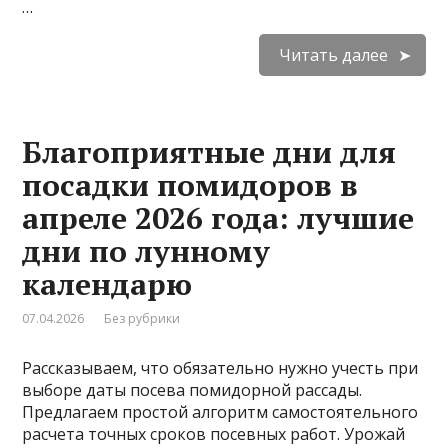
…
Читать далее
Благоприятные дни для
посадки помидоров в
апреле 2026 года: лучшие
дни по лунному
календарю
07.04.2026
Без рубрики
Рассказываем, что обязательно нужно учесть при
выборе даты посева помидорной рассады.
Предлагаем простой алгоритм самостоятельного
расчета точных сроков посевных работ. Урожай