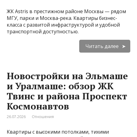
ЖК Astris в престижном районе Москвы — рядом
МГУ, парки и Москва-река. Квартиры бизнес-
класса с развитой инфраструктурой и удобной
транспортной доступностью.
Читать далее
Новостройки на Эльмаше
и Уралмаше: обзор ЖК
Твинс и района Проспект
Космонавтов
26.07.2026
Отношения
Квартиры с высокими потолками, тихими