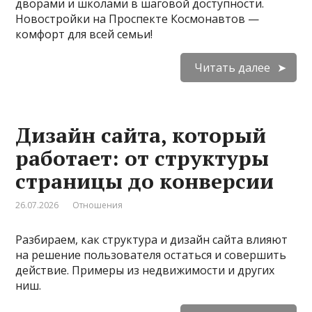
дворами и школами в шаговой доступности.
Новостройки на Проспекте Космонавтов —
комфорт для всей семьи!
Читать далее
Дизайн сайта, который
работает: от структуры
страницы до конверсии
26.07.2026
Отношения
Разбираем, как структура и дизайн сайта влияют
на решение пользователя остаться и совершить
действие. Примеры из недвижимости и других
ниш.