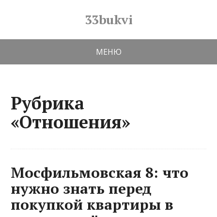
33bukvi
МЕНЮ
Рубрика
«Отношения»
Мосфильмовская 8: что
нужно знать перед
покупкой квартиры в