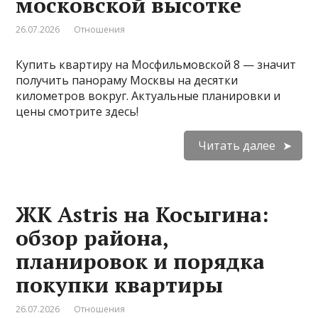
московской высотке
26.07.2026
Отношения
Купить квартиру на Мосфильмовской 8 — значит
получить панораму Москвы на десятки
километров вокруг. Актуальные планировки и
цены смотрите здесь!
Читать далее
ЖК Astris на Косыгина:
обзор района,
планировок и порядка
покупки квартиры
26.07.2026
Отношения