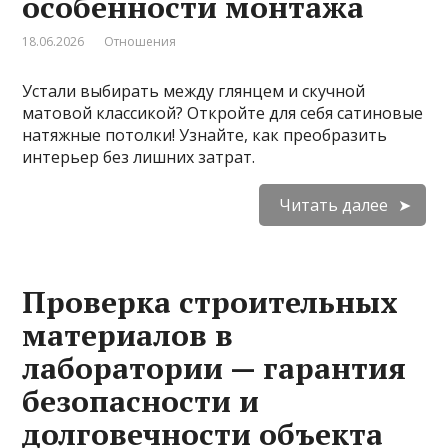
особенности монтажа
18.06.2026
Отношения
Устали выбирать между глянцем и скучной
матовой классикой? Откройте для себя сатиновые
натяжные потолки! Узнайте, как преобразить
интерьер без лишних затрат.
Читать далее
Проверка строительных
материалов в
лаборатории — гарантия
безопасности и
долговечности объекта