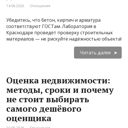
14.06.2026
Отношения
Убедитесь, что бетон, кирпич и арматура
соответствуют ГОСТам. Лаборатория в
Краснодаре проведёт проверку строительных
материалов — не рискуйте надёжностью объекта!
Читать далее
Оценка недвижимости:
методы, сроки и почему
не стоит выбирать
самого дешёвого
оценщика
10.06.2026
Отношения