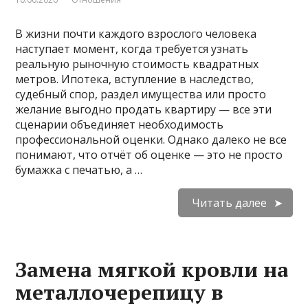
В жизни почти каждого взрослого человека
наступает момент, когда требуется узнать
реальную рыночную стоимость квадратных
метров. Ипотека, вступление в наследство,
судебный спор, раздел имущества или просто
желание выгодно продать квартиру — все эти
сценарии объединяет необходимость
профессиональной оценки. Однако далеко не все
понимают, что отчёт об оценке — это не просто
бумажка с печатью, а …
Читать далее
Замена мягкой кровли на
металлочерепицу в