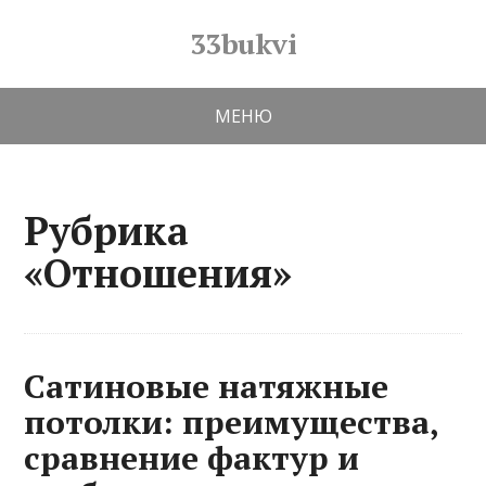
33bukvi
МЕНЮ
Рубрика
«Отношения»
Сатиновые натяжные
потолки: преимущества,
сравнение фактур и