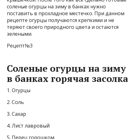
соленые огурцы на зиму в банках нужно
поставить в прохладное местечко. При данном
рецепте огурцы получаются крепкими и не
теряют своего природного цвета и остаются
зелеными.
Рецепт№3
Соленые огурцы на зиму
в банках горячая засолка
1. Огурцы
2. Соль
3. Сахар
4. Лист лавровый
5. Перец горошком