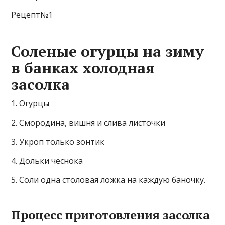
Рецепт№1
Соленые огурцы на зиму
в банках холодная
засолка
1. Огурцы
2. Смородина, вишня и слива листочки
3. Укроп только зонтик
4. Дольки чеснока
5. Соли одна столовая ложка на каждую баночку.
Процесс приготовления засолка