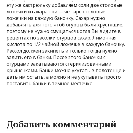
эту же кастрюльку добавляем соли две столовые
ложечки и сахара три — четыре столовые
ложечки на каждую баночку. Сахар нужно
добавлять для того чтоб огурцы были хрустящие,
поэтому не нужно смущаться когда Вы видите в
рецептах по засолки огурцов сахар. Лимонная
кислота по 1/2 чайной ложечке в каждую баночку.
Рассол должен закипеть и только тогда нужно
залить его в банки. После этого баночки с
огурцами закатываются стерилизованными
крышечками. Банки можно укутать в полотенце и
дать им остыть, а можно и не укутывать просто
поставить банки в темное местечко.
Добавить комментарий