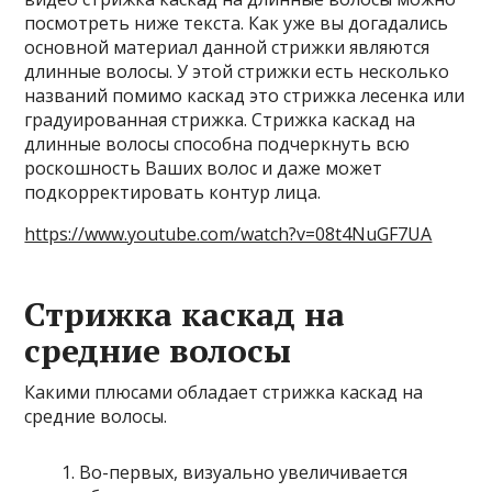
посмотреть ниже текста. Как уже вы догадались
основной материал данной стрижки являются
длинные волосы. У этой стрижки есть несколько
названий помимо каскад это стрижка лесенка или
градуированная стрижка. Стрижка каскад на
длинные волосы способна подчеркнуть всю
роскошность Ваших волос и даже может
подкорректировать контур лица.
https://www.youtube.com/watch?v=08t4NuGF7UA
Стрижка каскад на
средние волосы
Какими плюсами обладает стрижка каскад на
средние волосы.
Во-первых, визуально увеличивается