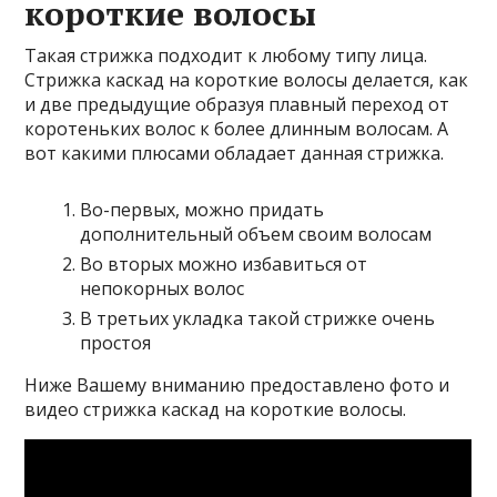
короткие волосы
Такая стрижка подходит к любому типу лица.
Стрижка каскад на короткие волосы делается, как
и две предыдущие образуя плавный переход от
коротеньких волос к более длинным волосам. А
вот какими плюсами обладает данная стрижка.
Во-первых, можно придать
дополнительный объем своим волосам
Во вторых можно избавиться от
непокорных волос
В третьих укладка такой стрижке очень
простоя
Ниже Вашему вниманию предоставлено фото и
видео стрижка каскад на короткие волосы.