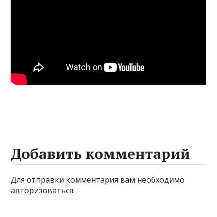
Добавить комментарий
Для отправки комментария вам необходимо
авторизоваться
.