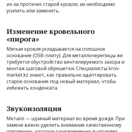
из-за протечек старой кровли, их необходимо
усилить или заменить.
Изменение кровельного
«пирога»
Мягкая кровля укладывается на сплошное
основание (OSB-плиту). Для металлочерепицы же
требуется обустройство вентилируемого зазора и
монтаж шаговой обрешетки. Специалисты krov-
market.kz знают, как правильно адаптировать
старое основание под новый материал, чтобы
избежать конденсата.
Звукоизоляция
Металл — шумный материал во время дождя. При
замене важно уделить внимание качественному
утеплению, которое одновременно выполняет