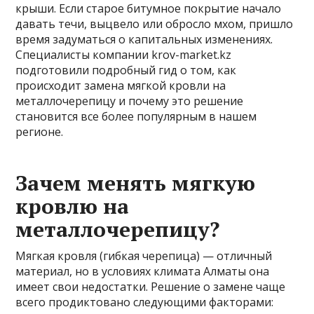
крыши. Если старое битумное покрытие начало
давать течи, выцвело или обросло мхом, пришло
время задуматься о капитальных изменениях.
Специалисты компании krov-market.kz
подготовили подробный гид о том, как
происходит замена мягкой кровли на
металлочерепицу и почему это решение
становится все более популярным в нашем
регионе.
Зачем менять мягкую
кровлю на
металлочерепицу?
Мягкая кровля (гибкая черепица) — отличный
материал, но в условиях климата Алматы она
имеет свои недостатки. Решение о замене чаще
всего продиктовано следующими факторами: