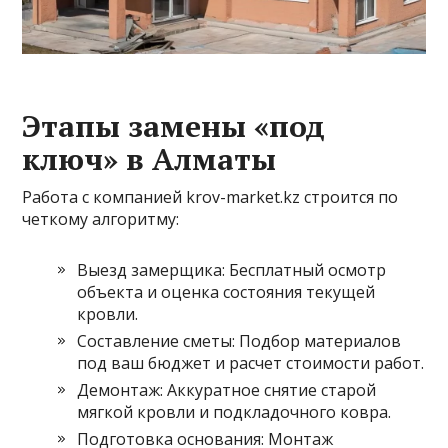
Этапы замены «под
ключ» в Алматы
Работа с компанией krov-market.kz строится по
четкому алгоритму:
Выезд замерщика: Бесплатный осмотр
объекта и оценка состояния текущей
кровли.
Составление сметы: Подбор материалов
под ваш бюджет и расчет стоимости работ.
Демонтаж: Аккуратное снятие старой
мягкой кровли и подкладочного ковра.
Подготовка основания: Монтаж