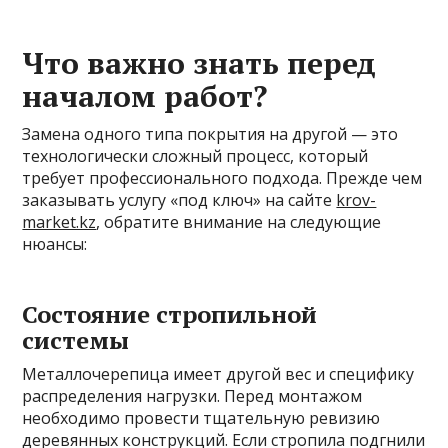
Что важно знать перед
началом работ?
Замена одного типа покрытия на другой — это
технологически сложный процесс, который
требует профессионального подхода. Прежде чем
заказывать услугу «под ключ» на сайте
krov-
market.kz
, обратите внимание на следующие
нюансы:
Состояние стропильной
системы
Металлочерепица имеет другой вес и специфику
распределения нагрузки. Перед монтажом
необходимо провести тщательную ревизию
деревянных конструкций. Если стропила подгнили