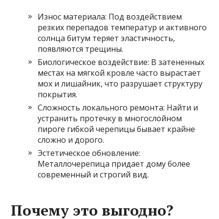
Износ материала: Под воздействием
резких перепадов температур и активного
солнца битум теряет эластичность,
появляются трещины.
Биологическое воздействие: В затененных
местах на мягкой кровле часто вырастает
мох и лишайник, что разрушает структуру
покрытия.
Сложность локального ремонта: Найти и
устранить протечку в многослойном
пироге гибкой черепицы бывает крайне
сложно и дорого.
Эстетическое обновление:
Металлочерепица придает дому более
современный и строгий вид.
Почему это выгодно?