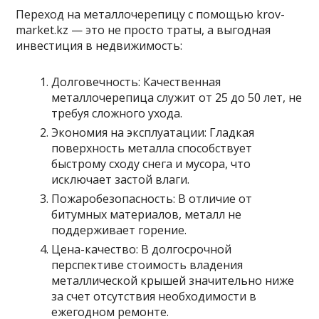
Переход на металлочерепицу с помощью krov-
market.kz — это не просто траты, а выгодная
инвестиция в недвижимость:
Долговечность: Качественная
металлочерепица служит от 25 до 50 лет, не
требуя сложного ухода.
Экономия на эксплуатации: Гладкая
поверхность металла способствует
быстрому сходу снега и мусора, что
исключает застой влаги.
Пожаробезопасность: В отличие от
битумных материалов, металл не
поддерживает горение.
Цена-качество: В долгосрочной
перспективе стоимость владения
металлической крышей значительно ниже
за счет отсутствия необходимости в
ежегодном ремонте.