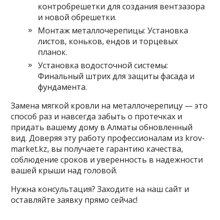
контробрешетки для создания вентзазора
и новой обрешетки.
Монтаж металлочерепицы: Установка
листов, коньков, ендов и торцевых
планок.
Установка водосточной системы:
Финальный штрих для защиты фасада и
фундамента.
Замена мягкой кровли на металлочерепицу — это
способ раз и навсегда забыть о протечках и
придать вашему дому в Алматы обновленный
вид. Доверяя эту работу профессионалам из krov-
market.kz, вы получаете гарантию качества,
соблюдение сроков и уверенность в надежности
вашей крыши над головой.
Нужна консультация? Заходите на наш сайт и
оставляйте заявку прямо сейчас!