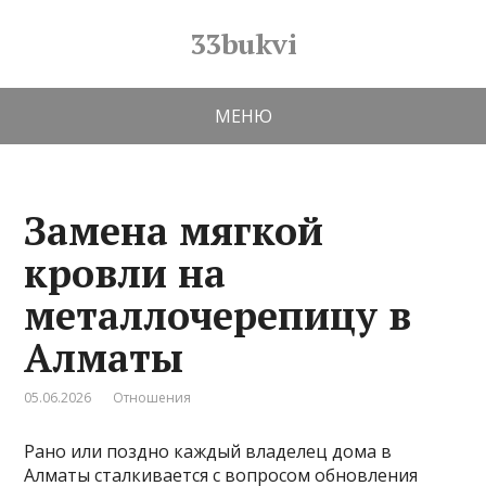
33bukvi
МЕНЮ
Замена мягкой
кровли на
металлочерепицу в
Алматы
05.06.2026
Отношения
Рано или поздно каждый владелец дома в
Алматы сталкивается с вопросом обновления