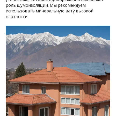
роль шумоизоляции. Мы рекомендуем
использовать минеральную вату высокой
плотности.